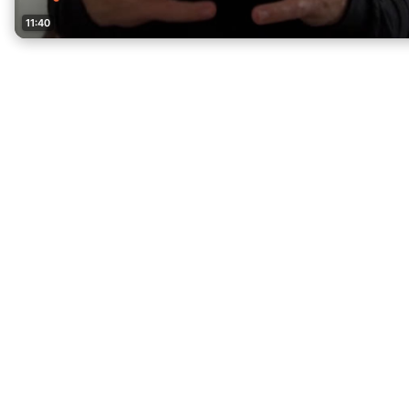
11:40